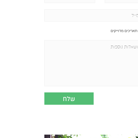
 תאריכים מדוייקים
שלח