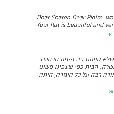
Dear Sharon Dear Pietro, we
Your flat is beautiful and v
 שלא הייתם פה פיזית הרגשנו
שרה. הבית כפי שצפינו פשוט
תודה רבה על כל העזרה, היתה