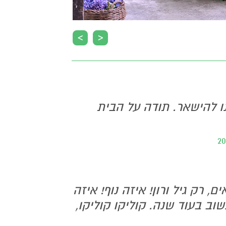
>
<
נו להישאר. תודה על הבית
, רק גיל ורון! איזה נוף! איזה
שוב בעוד שנה. קוליקו קוליקו,