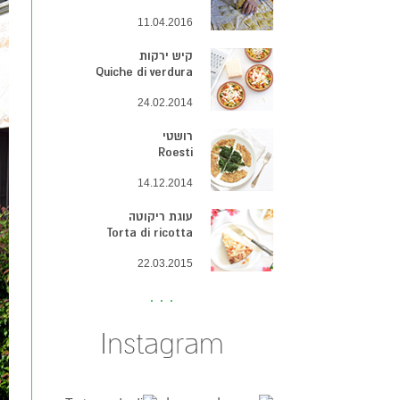
11.04.2016
קיש ירקות
Quiche di verdura
24.02.2014
רושטי
Roesti
14.12.2014
עוגת ריקוטה
Torta di ricotta
22.03.2015
Instagram