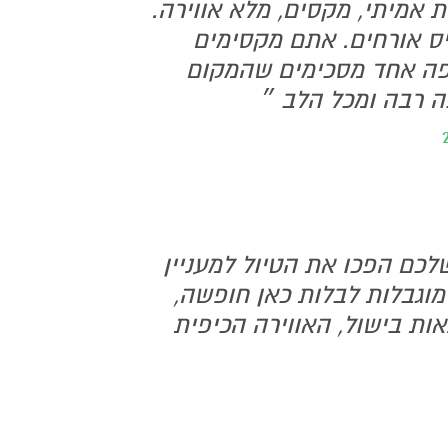
ת אמיתי, מקסים, מלא אווירה.
יס אורחים. אתם מקסימים
ו פה אחד מסכימים שהמקום
ה רבה ומכל הלב ״
לכם הפכו את הטיול למעניין
מוגבלות לבלות כאן חופשה,
אות בישול, האווירה הכיפית