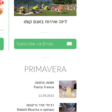
לינה ואירוח באגם קומו
PRIMAVERA
פסטה פרסקה
Pasta fresca
11.04.2013
רביולי תרד וריקוטה
Ravioli Ricotta e spinaci