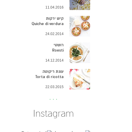
11.04.2016
קיש ירקות
Quiche di verdura
24.02.2014
רושטי
Roesti
14.12.2014
עוגת ריקוטה
Torta di ricotta
22.03.2015
Instagram