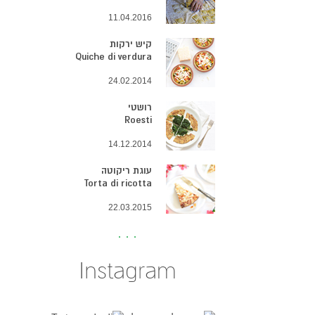
11.04.2016
קיש ירקות
Quiche di verdura
24.02.2014
רושטי
Roesti
14.12.2014
עוגת ריקוטה
Torta di ricotta
22.03.2015
Instagram