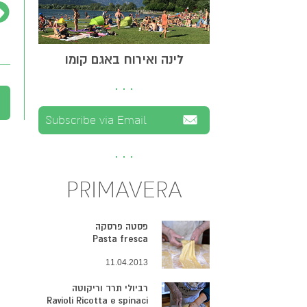
לינה ואירוח באגם קומו
PRIMAVERA
פסטה פרסקה
Pasta fresca
11.04.2013
רביולי תרד וריקוטה
Ravioli Ricotta e spinaci