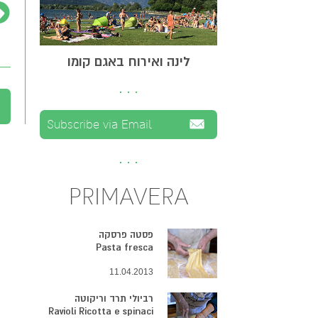
לינה ואירוח באגם קומו
PRIMAVERA
פסטה פרסקה
Pasta fresca
11.04.2013
רביולי תרד וריקוטה
Ravioli Ricotta e spinaci