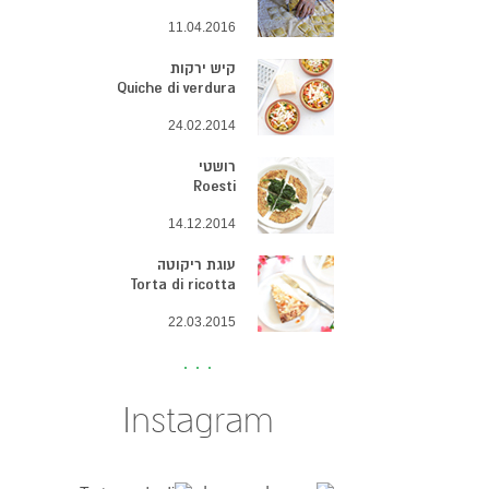
11.04.2016
קיש ירקות
Quiche di verdura
24.02.2014
רושטי
Roesti
14.12.2014
עוגת ריקוטה
Torta di ricotta
22.03.2015
Instagram