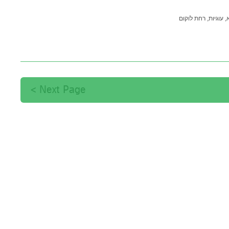
,
עוגיות,
רחת לוקום
Next Page >