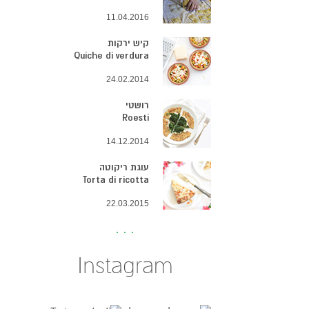
11.04.2016
קיש ירקות
Quiche di verdura
24.02.2014
רושטי
Roesti
14.12.2014
עוגת ריקוטה
Torta di ricotta
22.03.2015
Instagram