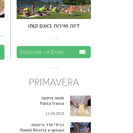
לינה ואירוח באגם קומו
PRIMAVERA
פסטה פרסקה
Pasta fresca
11.04.2013
רביולי תרד וריקוטה
Ravioli Ricotta e spinaci