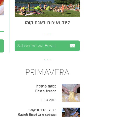
לינה ואירוח באגם קומו
PRIMAVERA
פסטה פרסקה
Pasta fresca
11.04.2013
רביולי תרד וריקוטה
Ravioli Ricotta e spinaci