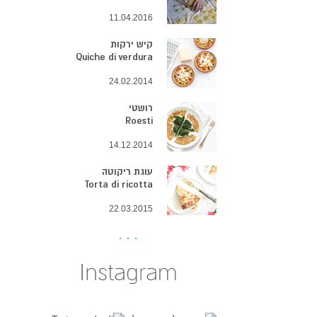
11.04.2016
קיש ירקות
Quiche di verdura
24.02.2014
רושטי
Roesti
14.12.2014
עוגת ריקוטה
Torta di ricotta
22.03.2015
Instagram