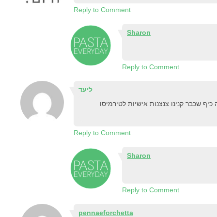
Reply to Comment
Sharon
Reply to Comment
ליעד
זה כיף שכבר קנינו צנצנות אישיות לטירמיסו
Reply to Comment
Sharon
Reply to Comment
pennaeforchetta