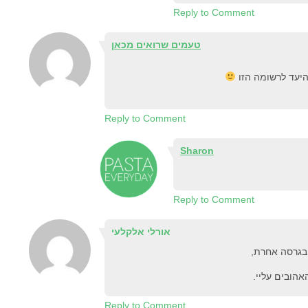
Reply to Comment
טעמים שרואים מכאן
היעד לרשומה הזו
Reply to Comment
Sharon
Reply to Comment
אורלי אלקלעי
 בגרסה אחרת,
הובים עליי.
Reply to Comment