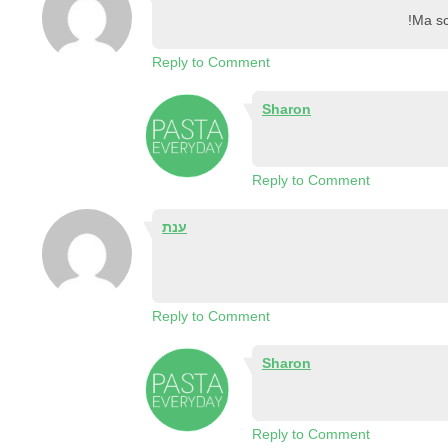
Ma sc
Reply to Comment
Sharon
Reply to Comment
ענת
Reply to Comment
Sharon
Reply to Comment