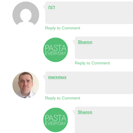
דנה
Reply to Comment
Sharon
Reply to Comment
marxmus
Reply to Comment
Sharon