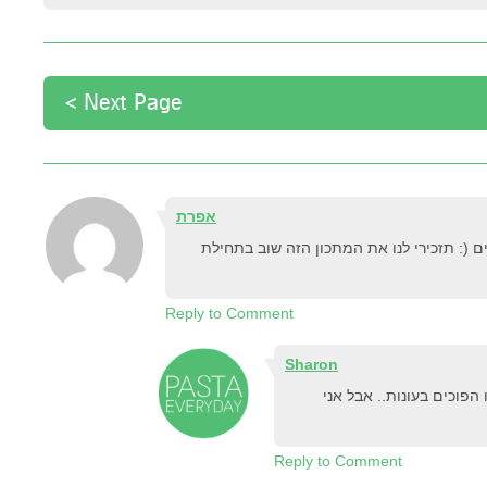
Next Page >
אפרת
 (: תזכירי לנו את המתכון הזה שוב בתחילת
Reply to Comment
Sharon
הפוכים בעונות.. אבל אני
Reply to Comment