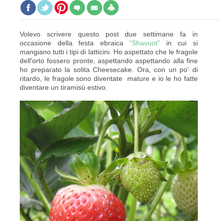
Volevo scrivere questo post due settimane fa in
occasione della festa ebraica
"Shavuot"
in cui si
mangiano tutti i tipi di latticini. Ho aspettato che le fragole
dell'orto fossero pronte, aspettando aspettando alla fine
ho preparato la solita Cheesecake. Ora, con un po' di
ritardo, le fragole sono diventate mature e io le ho fatte
diventare un tiramisù estivo.