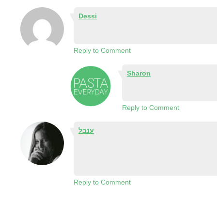
Dessi
Reply to Comment
Sharon
Reply to Comment
ענבל
Reply to Comment