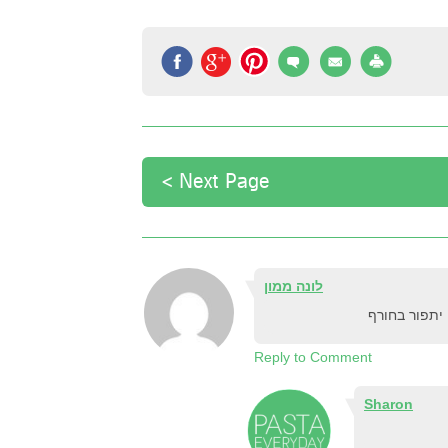
Next Page >
לונה ממון
 יתפור בחורף
Reply to Comment
Sharon