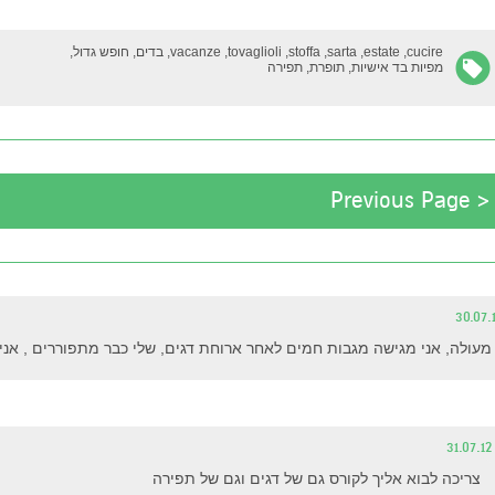
cucire,
estate,
sarta,
stoffa,
tovaglioli,
vacanze,
בדים,
חופש גדול,
מפיות בד אישיות,
תופרת,
תפירה
< Previous Page
30.07.
מעולה, אני מגישה מגבות חמים לאחר ארוחת דגים, שלי כבר מתפוררים , אני
31.07.12
צריכה לבוא אליך לקורס גם של דגים וגם של תפירה