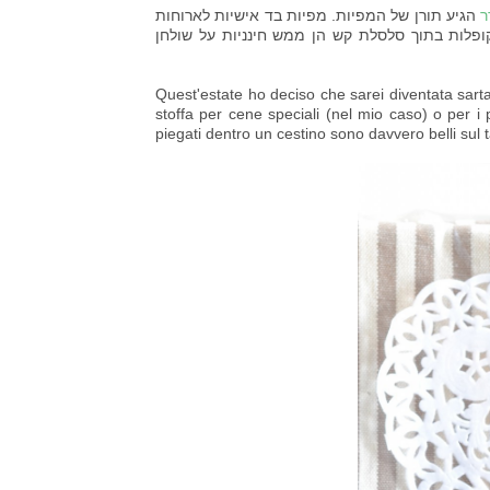
ר
הגיע תורן של המפיות. מפיות בד אישיות לארוחות
קופלות בתוך סלסלת קש הן ממש חינניות על שולחן
Quest'estate ho deciso che sarei diventata sart
stoffa per cene speciali (nel mio caso) o per i
piegati dentro un cestino sono davvero belli sul 