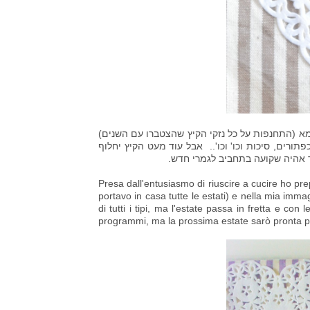
 (התחנפות על כל נזקי הקיץ שהצטברו עם השנים)
ורים, סיכות וכו' וכו'.. אבל עוד מעט הקיץ יחלוף
ר אהיה שקועה בתחביב לגמרי חדש.
Presa dall'entusiasmo di riuscire a cucire ho p
portavo in casa tutte le estati) e nella mia immag
di tutti i tipi, ma l'estate passa in fretta e con 
programmi, ma la prossima estate sarò pronta p