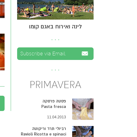
לינה ואירוח באגם קומו
PRIMAVERA
פסטה פרסקה
Pasta fresca
11.04.2013
רביולי תרד וריקוטה
Ravioli Ricotta e spinaci