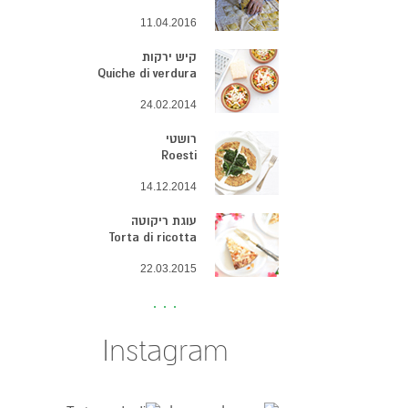
11.04.2016
קיש ירקות
Quiche di verdura
24.02.2014
רושטי
Roesti
14.12.2014
עוגת ריקוטה
Torta di ricotta
22.03.2015
Instagram