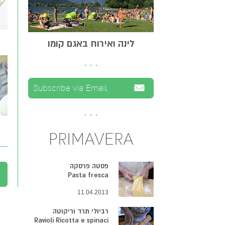
לינה ואירוח באגם קומו
PRIMAVERA
פסטה פרסקה
Pasta fresca
11.04.2013
רביולי תרד וריקוטה
Ravioli Ricotta e spinaci