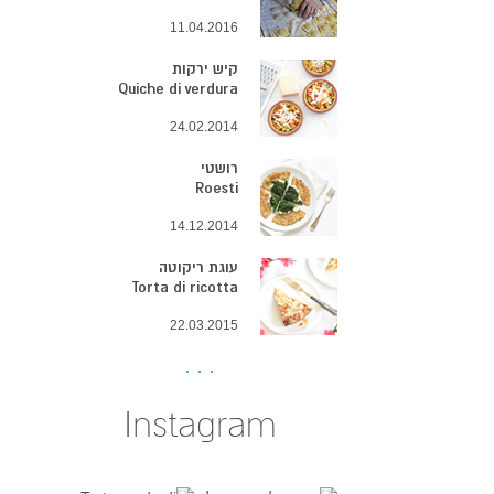
11.04.2016
קיש ירקות
Quiche di verdura
24.02.2014
רושטי
Roesti
14.12.2014
עוגת ריקוטה
Torta di ricotta
22.03.2015
Instagram