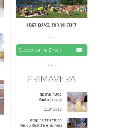
לינה ואירוח באגם קומו
PRIMAVERA
פסטה פרסקה
Pasta fresca
11.04.2013
רביולי תרד וריקוטה
Ravioli Ricotta e spinaci