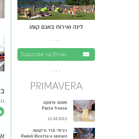
לינה ואירוח באגם קומו
PRIMAVERA
בו
1 |
פסטה פרסקה
Pasta fresca
11.04.2013
רביולי תרד וריקוטה
אר
Ravioli Ricotta e spinaci