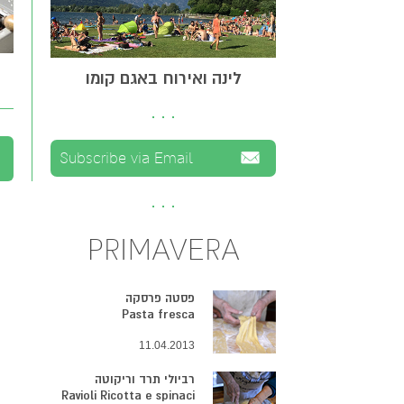
לינה ואירוח באגם קומו
PRIMAVERA
פסטה פרסקה
Pasta fresca
11.04.2013
רביולי תרד וריקוטה
Ravioli Ricotta e spinaci