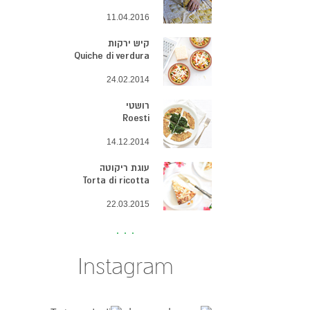
11.04.2016
קיש ירקות
Quiche di verdura
24.02.2014
רושטי
Roesti
14.12.2014
עוגת ריקוטה
Torta di ricotta
22.03.2015
Instagram