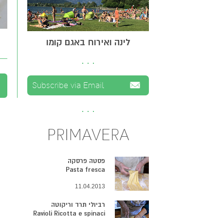
לינה ואירוח באגם קומו
PRIMAVERA
פסטה פרסקה
Pasta fresca
11.04.2013
רביולי תרד וריקוטה
Ravioli Ricotta e spinaci