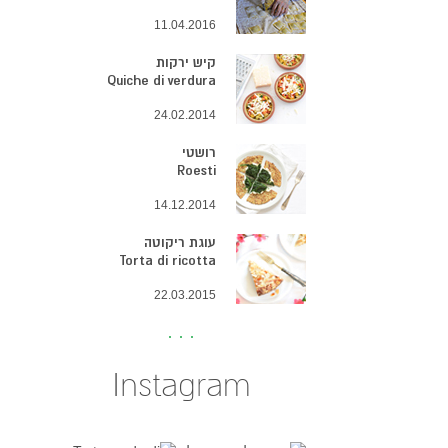
11.04.2016
קיש ירקות
Quiche di verdura
24.02.2014
רושטי
Roesti
14.12.2014
עוגת ריקוטה
Torta di ricotta
22.03.2015
Instagram