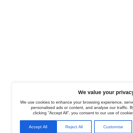
We value your privac
We use cookies to enhance your browsing experience, serv
personalised ads or content, and analyse our traffic. B
clicking "Accept All", you consent to our use of cookies
Accept All
Reject All
Customise