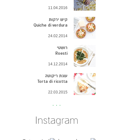
11.04.2016
קיש ירקות
Quiche di verdura
24.02.2014
רושטי
Roesti
14.12.2014
עוגת ריקוטה
Torta di ricotta
22.03.2015
Instagram