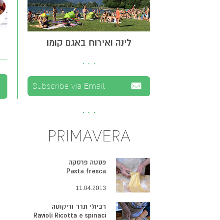
לינה ואירוח באגם קומו
PRIMAVERA
פסטה פרסקה
Pasta fresca
11.04.2013
רביולי תרד וריקוטה
Ravioli Ricotta e spinaci