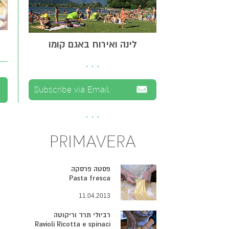
לינה ואירוח באגם קומו
PRIMAVERA
פסטה פרסקה
Pasta fresca
11.04.2013
רביולי תרד וריקוטה
Ravioli Ricotta e spinaci