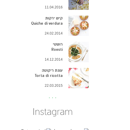
11.04.2016
קיש ירקות
Quiche di verdura
24.02.2014
רושטי
Roesti
14.12.2014
עוגת ריקוטה
Torta di ricotta
22.03.2015
Instagram