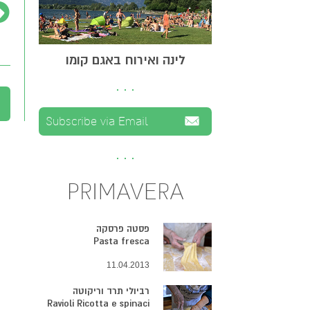
לינה ואירוח באגם קומו
PRIMAVERA
פסטה פרסקה
Pasta fresca
11.04.2013
רביולי תרד וריקוטה
Ravioli Ricotta e spinaci