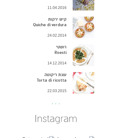
11.04.2016
קיש ירקות
Quiche di verdura
24.02.2014
רושטי
Roesti
14.12.2014
עוגת ריקוטה
Torta di ricotta
22.03.2015
Instagram