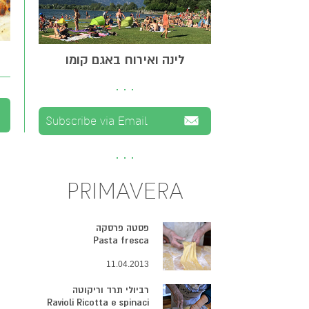
לינה ואירוח באגם קומו
PRIMAVERA
פסטה פרסקה
Pasta fresca
11.04.2013
רביולי תרד וריקוטה
Ravioli Ricotta e spinaci