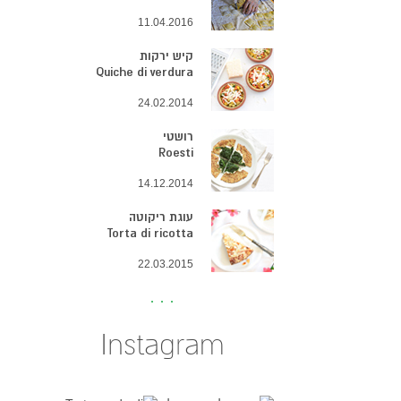
11.04.2016
קיש ירקות
Quiche di verdura
24.02.2014
רושטי
Roesti
14.12.2014
עוגת ריקוטה
Torta di ricotta
22.03.2015
Instagram