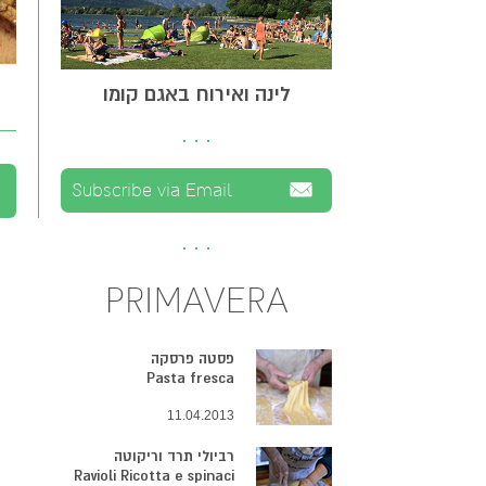
לינה ואירוח באגם קומו
PRIMAVERA
פסטה פרסקה
Pasta fresca
11.04.2013
רביולי תרד וריקוטה
Ravioli Ricotta e spinaci