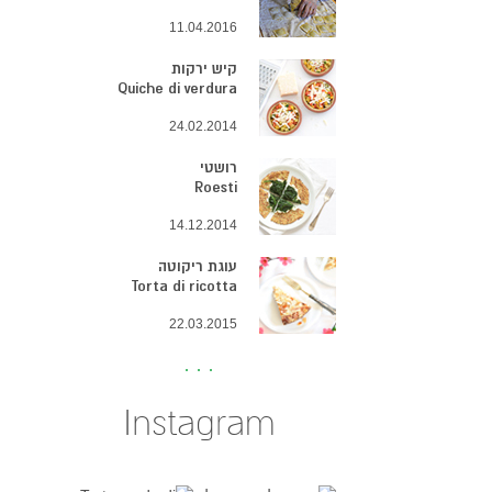
11.04.2016
קיש ירקות
Quiche di verdura
24.02.2014
רושטי
Roesti
14.12.2014
עוגת ריקוטה
Torta di ricotta
22.03.2015
Instagram