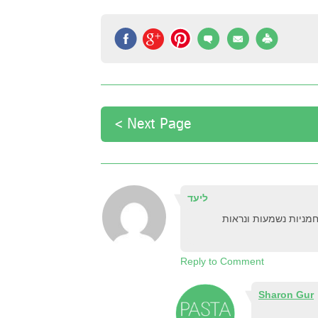
Next Page >
ליעד
לחמניות נשמעות ונראות
Reply to Comment
Sharon Gur