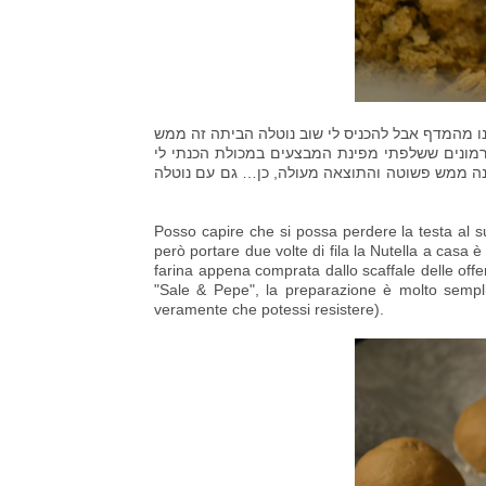
ו מהמדף אבל להכניס לי שוב נוטלה הביתה זה ממש
רמונים ששלפתי מפינת המבצעים במכולת הכנתי לי
כנה ממש פשוטה והתוצאה מעולה, כן… גם עם נוטלה
Posso capire che si possa perdere la testa al su
però portare due volte di fila la Nutella a casa è 
farina appena comprata dallo scaffale delle offer
"Sale & Pepe", la preparazione è molto sempli
veramente che potessi resistere).