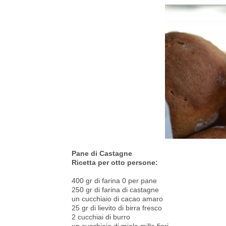
Pane di Castagne
Ricetta per otto persone:
400 gr di farina 0 per pane
250 gr di farina di castagne
un cucchiaio di cacao amaro
25 gr di lievito di birra fresco
2 cucchiai di burro